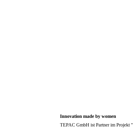
Innovation made by women
TEPAC GmbH ist Partner im Projekt 