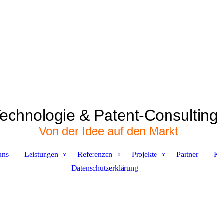
echnologie & Patent-Consultin
Von der Idee auf den Markt
uns
Leistungen
Referenzen
Projekte
Partner
Datenschutzerklärung