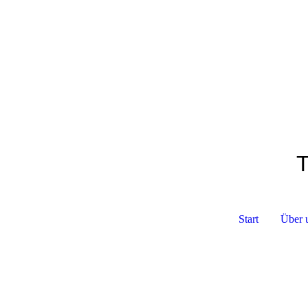
T
Start
Über 