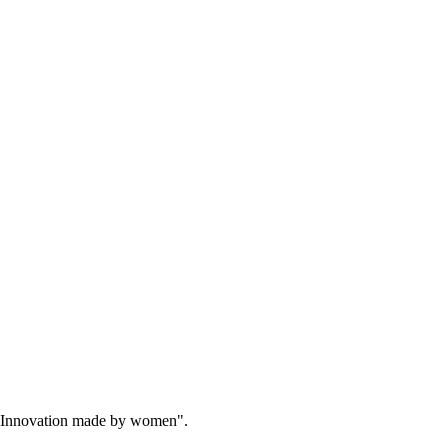
"Innovation made by women".