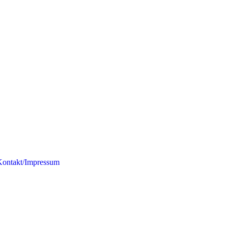
g
Kontakt/Impressum