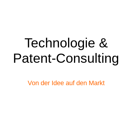
Technologie &
Patent-Consulting
Von der Idee auf den Markt