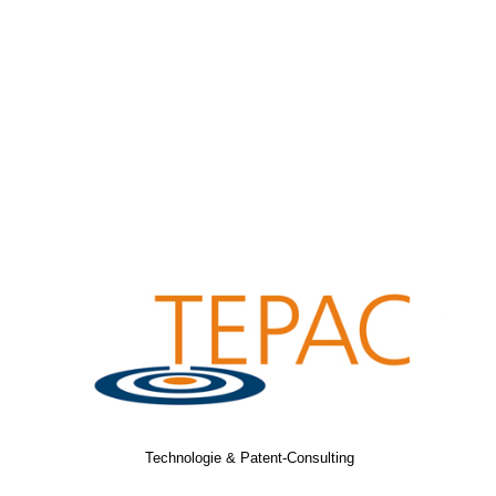
Technologie & Patent-Consulting