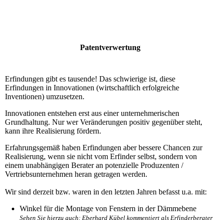
Patentverwertung
Erfindungen gibt es tausende! Das schwierige ist, diese
Erfindungen in Innovationen (wirtschaftlich erfolgreiche
Inventionen) umzusetzen.
Innovationen entstehen erst aus einer unternehmerischen
Grundhaltung. Nur wer Veränderungen positiv gegenüber steht,
kann ihre Realisierung fördern.
Erfahrungsgemäß haben Erfindungen aber bessere Chancen zur
Realisierung, wenn sie nicht vom Erfinder selbst, sondern von
einem unabhängigen Berater an potenzielle Produzenten /
Vertriebsunternehmen heran getragen werden.
Wir sind derzeit bzw. waren in den letzten Jahren befasst u.a. mit:
Winkel für die Montage von Fenstern in der Dämmebene
Sehen Sie hierzu auch: Eberhard Kübel kommentiert als Erfinderberater