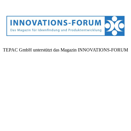
TEPAC GmbH unterstützt das Magazin INNOVATIONS-FORUM