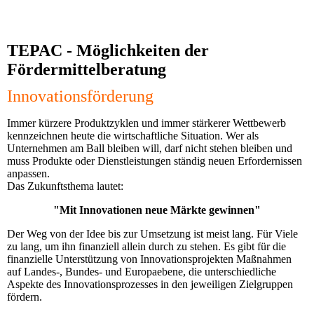
TEPAC - Möglichkeiten der
Fördermittelberatung
Innovationsförderung
Immer kürzere Produktzyklen und immer stärkerer Wettbewerb
kennzeichnen heute die wirtschaftliche Situation. Wer als
Unternehmen am Ball bleiben will, darf nicht stehen bleiben und
muss Produkte oder Dienstleistungen ständig neuen Erfordernissen
anpassen.
Das Zukunftsthema lautet:
"Mit Innovationen neue Märkte gewinnen"
Der Weg von der Idee bis zur Umsetzung ist meist lang. Für Viele
zu lang, um ihn finanziell allein durch zu stehen. Es gibt für die
finanzielle Unterstützung von Innovationsprojekten Maßnahmen
auf Landes-, Bundes- und Europaebene, die unterschiedliche
Aspekte des Innovationsprozesses in den jeweiligen Zielgruppen
fördern.