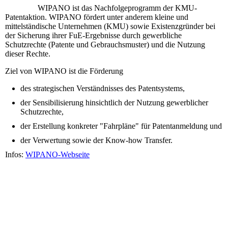
WIPANO ist das Nachfolgeprogramm der KMU-
Patentaktion. WIPANO fördert unter anderem kleine und
mittelständische Unternehmen (KMU) sowie Existenzgründer bei
der Sicherung ihrer FuE-Ergebnisse durch gewerbliche
Schutzrechte (Patente und Gebrauchsmuster) und die Nutzung
dieser Rechte.
Ziel von WIPANO ist die Förderung
des strategischen Verständnisses des Patentsystems,
der Sensibilisierung hinsichtlich der Nutzung gewerblicher
Schutzrechte,
der Erstellung konkreter "Fahrpläne" für Patentanmeldung und
der Verwertung sowie der Know-how Transfer.
Infos:
WIPANO-Webseite