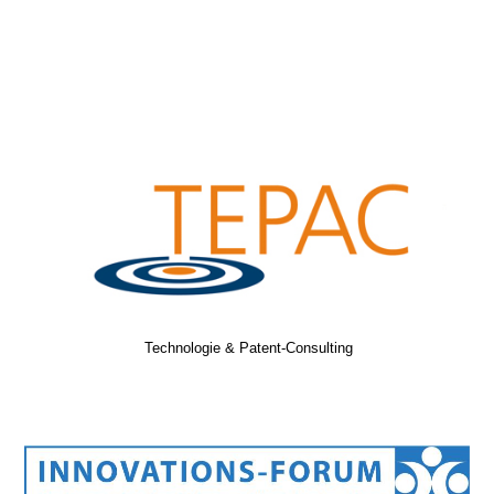
Technologie & Patent-Consulting