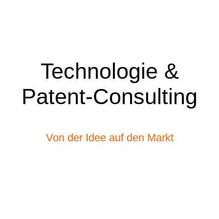
Technologie &
Patent-Consulting
Von der Idee auf den Markt